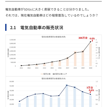
電気自動車がSDGsに大きく貢献できることは分かりました。
それでは、現在電気自動車はどの程度普及しているのでしょうか？
2.1 電気自動車の販売状況