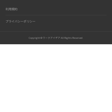
利用規約
プライバシーポリシー
Copyright © ワークアイデア All Rights Reserved.