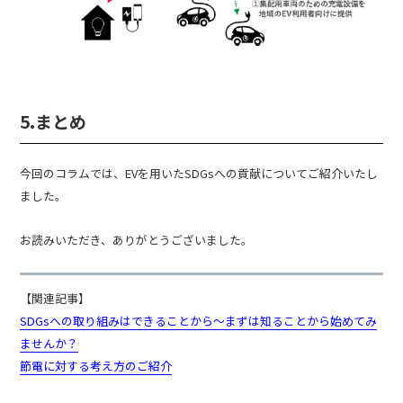
5.まとめ
今回のコラムでは、EVを用いたSDGsへの貢献についてご紹介いたし
ました。
お読みいただき、ありがとうございました。
【関連記事】
SDGsへの取り組みはできることから～まずは知ることから始めてみ
ませんか？
節電に対する考え方のご紹介