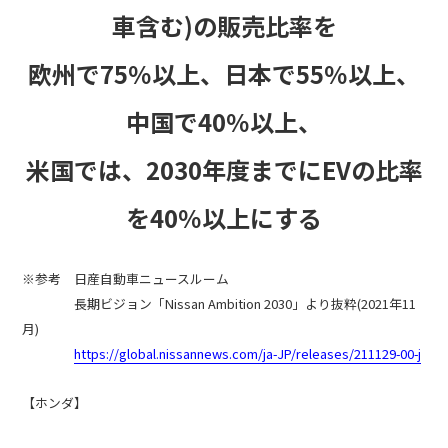
車含む)の販売比率を
欧州で75％以上、日本で55％以上、
中国で40％以上、
米国では、2030年度までにEVの比率
を40％以上にする
※参考 日産自動車ニュースルーム
長期ビジョン「Nissan Ambition 2030」より抜粋(2021年11
月)
https://global.nissannews.com/ja-JP/releases/211129-00-j
【ホンダ】