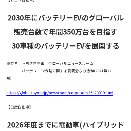
2030年にバッテリーEVのグローバル
販売台数で年間350万台を目指す
30車種のバッテリーEVを展開する
※参考 トヨタ自動車 グローバルニュースルーム
バッテリーEV戦略に関する説明会より抜粋(2021年12
月)
https://global.toyota/jp/newsroom/corporate/36428939.html
【日産自動車】
2026年度までに電動車(ハイブリッド