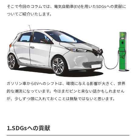
そこで今回のコラムでは、電気自動車(EV)を用いたSDGsへの貢献に
ついてご紹介いたします。
ガソリン車からEVへのシフトは、環境に与える影響が大きく、世界
的な潮流になっています。今はまだピンと来ない話かもしれません
が、少しずつ頭に入れておくことは無駄ではないと思います。
1.SDGsへの貢献