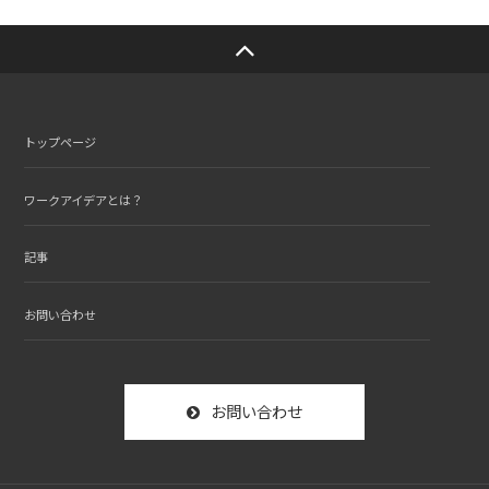
トップページ
ワークアイデアとは？
記事
お問い合わせ
お問い合わせ